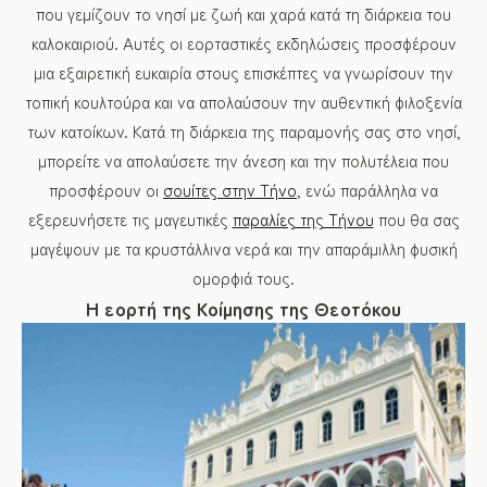
που γεμίζουν το νησί με ζωή και χαρά κατά τη διάρκεια του
καλοκαιριού. Αυτές οι εορταστικές εκδηλώσεις προσφέρουν
μια εξαιρετική ευκαιρία στους επισκέπτες να γνωρίσουν την
τοπική κουλτούρα και να απολαύσουν την αυθεντική φιλοξενία
των κατοίκων. Κατά τη διάρκεια της παραμονής σας στο νησί,
μπορείτε να απολαύσετε την άνεση και την πολυτέλεια που
προσφέρουν οι
σουίτες στην Τήνο
, ενώ παράλληλα να
εξερευνήσετε τις μαγευτικές
παραλίες της Τήνου
που θα σας
μαγέψουν με τα κρυστάλλινα νερά και την απαράμιλλη φυσική
ομορφιά τους.
Η εορτή της Κοίμησης της Θεοτόκου