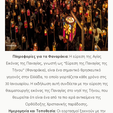
Πληροφορίες για τα Φαναράκια:
Η εύρεση της Αγίας
Εικόνας της Παναγίας, γνωστή ως “Εύρεση της Παναγίας της
Τήνου” (Φαναράκια), είναι ένα σημαντικό θρησκευτικό
γεγονός στην Ελλάδα, το οποίο γιορτάζεται κάθε χρόνο στις
30 Ιανουαρίου. Η εκδήλωση αυτή συνδέεται με την εύρεση της
θαυματουργής εικόνας της Παναγίας στο νησί της Τήνου, που
θεωρείται ότι είναι ένα από τα πιο ιερά αντικείμενα της
Ορθόδοξης Χριστιανικής παράδοσης.
Ημερομηνία και Τοποθεσία:
Οι εορτασμοί ξεκινούν με την