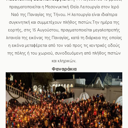
πραγματοποιείται η Μεσονυκτική Θεία Λειτουργία στον Ιερό
Ναό της Παναγίας της Τήνου. Η λειτουργία είναι ιδιαίτερα
συγκινητική και συμμετέχουν πλήθος πιστών.Την ημέρα της
εορτής, στις 15 Αυγούστου, πραγματοποιείται μεγαλοπρεπής
λιτανεία της εικόνας της Παναγίας, κατά τη διάρκεια της οποίας
η εικόνα μεταφέρεται από τον ναό προς τις κεντρικές οδούς
της πόλης ή του χωριού, συνοδευόμενη από πλήθος πιστών
και κληρικών.
Φαναράκια